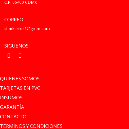
C.P. 06400 CDMX
CORREO:
sharkcards1@gmail.com
SIGUENOS:
.
.
QUIENES SOMOS
TARJETAS EN PVC
INSUMOS
GARANTÍA
CONTACTO
TÉRMINOS Y CONDICIONES