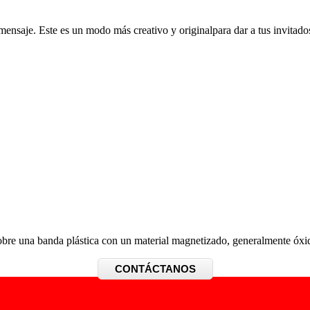
mensaje. Este es un modo más creativo y originalpara dar a tus invitado
obre una banda plástica con un material magnetizado, generalmente óxi
CONTÁCTANOS