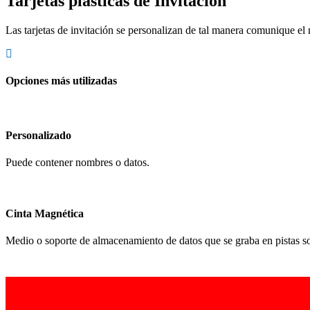
Tarjetas plásticas de Invitación
Las tarjetas de invitación se personalizan de tal manera comunique el 
Opciones más utilizadas
Personalizado
Puede contener nombres o datos.
Cinta Magnética
Medio o soporte de almacenamiento de datos que se graba en pistas s