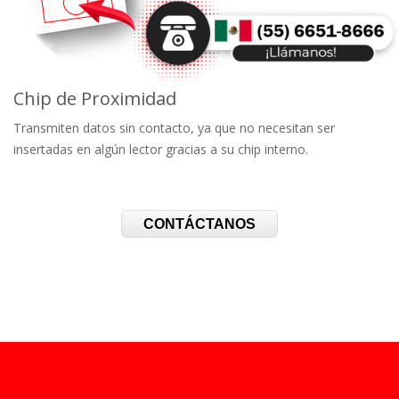
Chip de Proximidad
Transmiten datos sin contacto, ya que no necesitan ser
insertadas en algún lector gracias a su chip interno.
CONTÁCTANOS