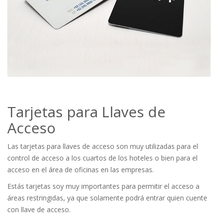
Tarjetas para Llaves de
Acceso
Las tarjetas para llaves de acceso son muy utilizadas para el
control de acceso a los cuartos de los hoteles o bien para el
acceso en el área de oficinas en las empresas.
Estás tarjetas soy muy importantes para permitir el acceso a
áreas restringidas, ya que solamente podrá entrar quien cuente
con llave de acceso.