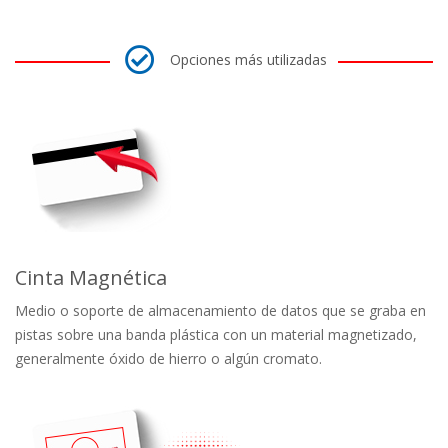
Opciones más utilizadas
Cinta Magnética
Medio o soporte de almacenamiento de datos que se graba en
pistas sobre una banda plástica con un material magnetizado,
generalmente óxido de hierro o algún cromato.