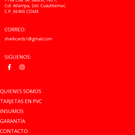
Col. Atlampa, Del. Cuauhtemoc.
C.P. 06400 CDMX
CORREO:
sharkcards1@gmail.com
SIGUENOS:
.
.
QUIENES SOMOS
TARJETAS EN PVC
INSUMOS
GARANTÍA
CONTACTO