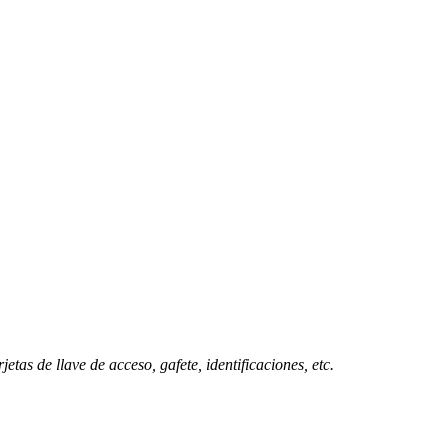
rjetas de llave de acceso,
gafete, identificaciones, etc.