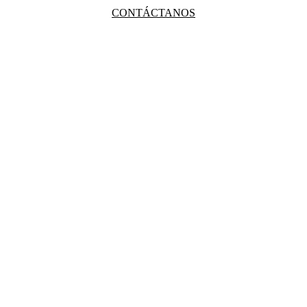
CONTÁCTANOS