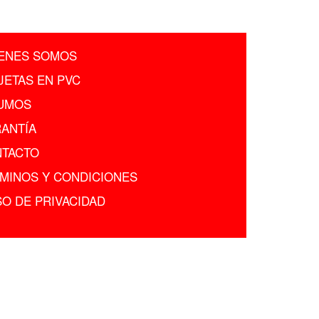
ENES SOMOS
JETAS EN PVC
UMOS
ANTÍA
TACTO
MINOS Y CONDICIONES
SO DE PRIVACIDAD