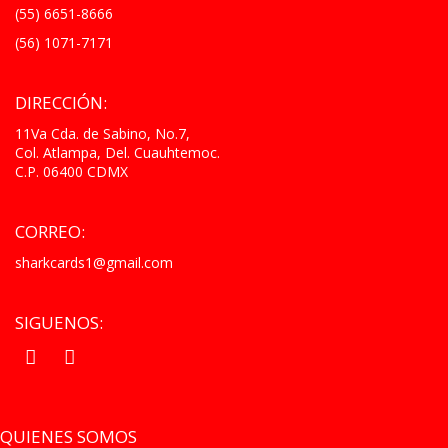
(55) 6651-8666
(56) 1071-7171
DIRECCIÓN:
11Va Cda. de Sabino, No.7,
Col. Atlampa, Del. Cuauhtemoc.
C.P. 06400 CDMX
CORREO:
sharkcards1@gmail.com
SIGUENOS:
.
.
QUIENES SOMOS