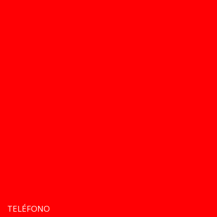
TELÉFONO