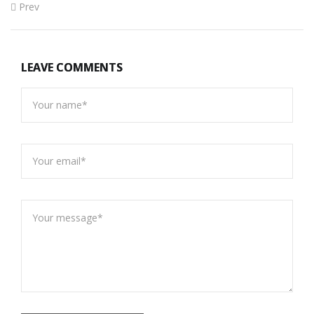
Prev
LEAVE COMMENTS