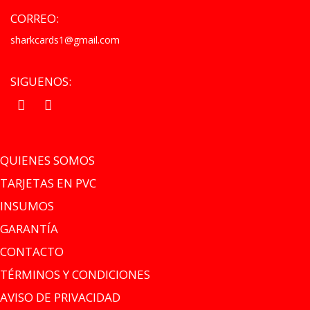
CORREO:
sharkcards1@gmail.com
SIGUENOS:
.
.
QUIENES SOMOS
TARJETAS EN PVC
INSUMOS
GARANTÍA
CONTACTO
TÉRMINOS Y CONDICIONES
AVISO DE PRIVACIDAD