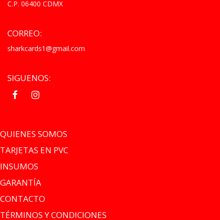
C.P. 06400 CDMX
CORREO:
sharkcards1@gmail.com
SIGUENOS:
.
.
QUIENES SOMOS
TARJETAS EN PVC
INSUMOS
GARANTÍA
CONTACTO
TÉRMINOS Y CONDICIONES