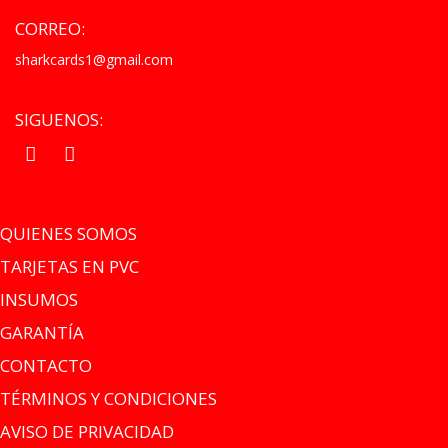
CORREO:
sharkcards1@gmail.com
SIGUENOS:
.
.
QUIENES SOMOS
TARJETAS EN PVC
INSUMOS
GARANTÍA
CONTACTO
TÉRMINOS Y CONDICIONES
AVISO DE PRIVACIDAD