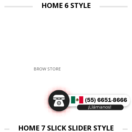
HOME 6 STYLE
NEW COLLECTION
FURNITURE 2017
BROW STORE
SHOP NOW
HOME 7 SLICK SLIDER STYLE