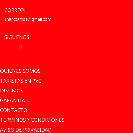
CORREO:
sharkcards1@gmail.com
SIGUENOS:
.
.
QUIENES SOMOS
TARJETAS EN PVC
INSUMOS
GARANTÍA
CONTACTO
TÉRMINOS Y CONDICIONES
AVISO DE PRIVACIDAD