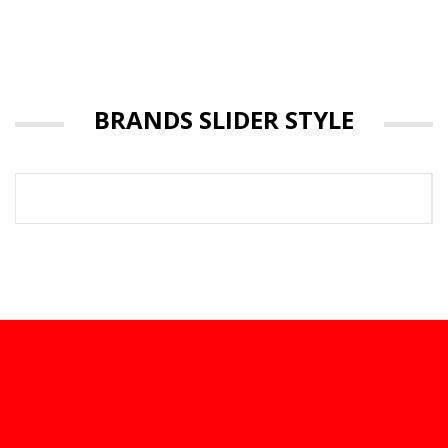
BRANDS SLIDER STYLE