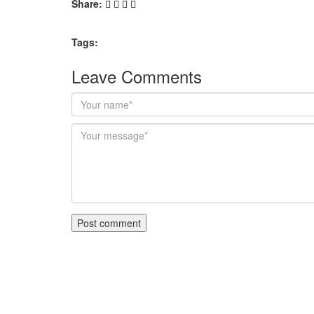
Share:
Tags:
Leave Comments