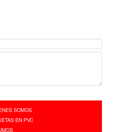
ENES SOMOS
JETAS EN PVC
UMOS