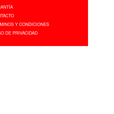
ANTÍA
TACTO
MINOS Y CONDICIONES
SO DE PRIVACIDAD