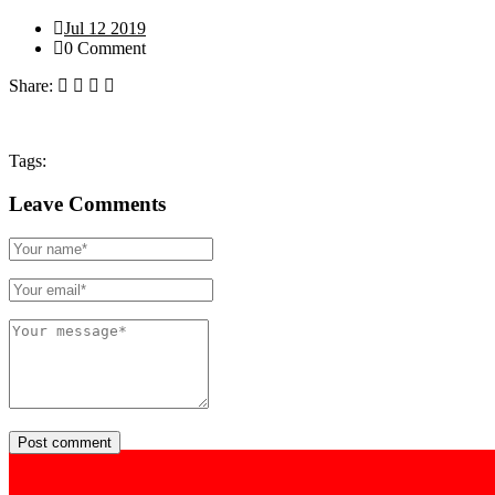
Jul 12 2019
0 Comment
Share:
Tags:
Leave Comments