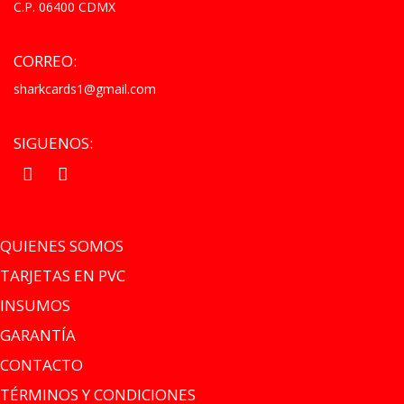
C.P. 06400 CDMX
CORREO:
sharkcards1@gmail.com
SIGUENOS:
.
.
QUIENES SOMOS
TARJETAS EN PVC
INSUMOS
GARANTÍA
CONTACTO
TÉRMINOS Y CONDICIONES