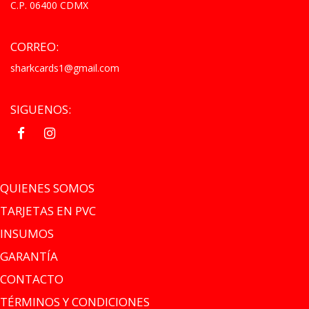
C.P. 06400 CDMX
CORREO:
sharkcards1@gmail.com
SIGUENOS:
.
.
QUIENES SOMOS
TARJETAS EN PVC
INSUMOS
GARANTÍA
CONTACTO
TÉRMINOS Y CONDICIONES