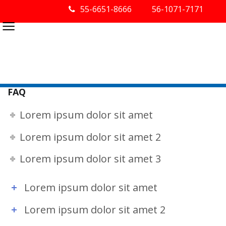
55-6651-8666
56-1071-7171
≡
FAQ
Lorem ipsum dolor sit amet
Lorem ipsum dolor sit amet 2
Lorem ipsum dolor sit amet 3
Lorem ipsum dolor sit amet
Lorem ipsum dolor sit amet 2