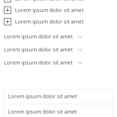
Lorem ipsum dolor sit amet
Lorem ipsum dolor sit amet
Lorem ipsum dolor sit amet
Lorem ipsum dolor sit amet
Lorem ipsum dolor sit amet
Lorem ipsum dolor sit amet
Lorem ipsum dolor sit amet