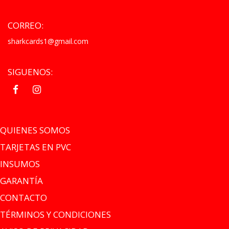
CORREO:
sharkcards1@gmail.com
SIGUENOS:
.
.
QUIENES SOMOS
TARJETAS EN PVC
INSUMOS
GARANTÍA
CONTACTO
TÉRMINOS Y CONDICIONES