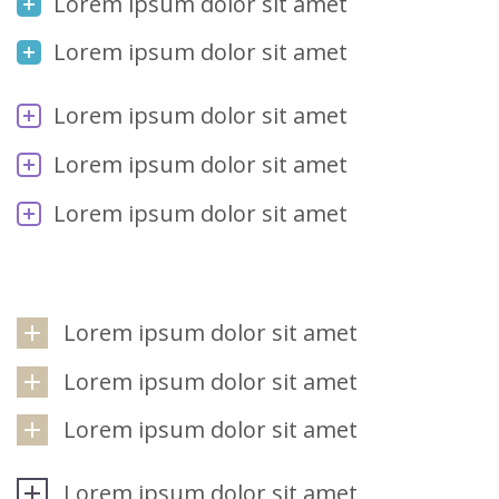
Lorem ipsum dolor sit amet
Lorem ipsum dolor sit amet
Lorem ipsum dolor sit amet
Lorem ipsum dolor sit amet
Lorem ipsum dolor sit amet
Lorem ipsum dolor sit amet
Lorem ipsum dolor sit amet
Lorem ipsum dolor sit amet
Lorem ipsum dolor sit amet