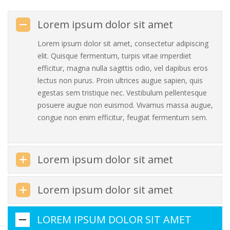
Lorem ipsum dolor sit amet
Lorem ipsum dolor sit amet, consectetur adipiscing
elit. Quisque fermentum, turpis vitae imperdiet
efficitur, magna nulla sagittis odio, vel dapibus eros
lectus non purus. Proin ultrices augue sapien, quis
egestas sem tristique nec. Vestibulum pellentesque
posuere augue non euismod. Vivamus massa augue,
congue non enim efficitur, feugiat fermentum sem.
Lorem ipsum dolor sit amet
Lorem ipsum dolor sit amet
LOREM IPSUM DOLOR SIT AMET