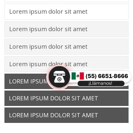
Lorem ipsum dolor sit amet
Lorem ipsum dolor sit amet
Lorem ipsum dolor sit amet
Lorem ipsum dolor sit amet
LOREM IPSUM DOLOR SIT AMET
LOREM IPSUM DOLOR SIT AMET
LOREM IPSUM DOLOR SIT AMET