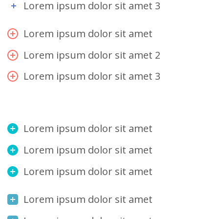
Lorem ipsum dolor sit amet 3
Lorem ipsum dolor sit amet
Lorem ipsum dolor sit amet 2
Lorem ipsum dolor sit amet 3
Lorem ipsum dolor sit amet
Lorem ipsum dolor sit amet
Lorem ipsum dolor sit amet
Lorem ipsum dolor sit amet