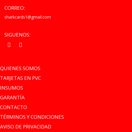
CORREO:
sharkcards1@gmail.com
SIGUENOS:
.
.
QUIENES SOMOS
TARJETAS EN PVC
INSUMOS
GARANTÍA
CONTACTO
TÉRMINOS Y CONDICIONES
AVISO DE PRIVACIDAD