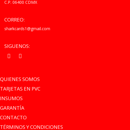
C.P. 06400 CDMX
CORREO:
sharkcards1@gmail.com
SIGUENOS:
.
.
QUIENES SOMOS
TARJETAS EN PVC
INSUMOS
GARANTÍA
CONTACTO
TÉRMINOS Y CONDICIONES