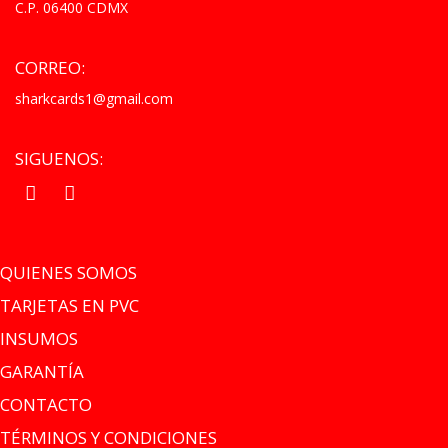
C.P. 06400 CDMX
CORREO:
sharkcards1@gmail.com
SIGUENOS:
.
.
QUIENES SOMOS
TARJETAS EN PVC
INSUMOS
GARANTÍA
CONTACTO
TÉRMINOS Y CONDICIONES