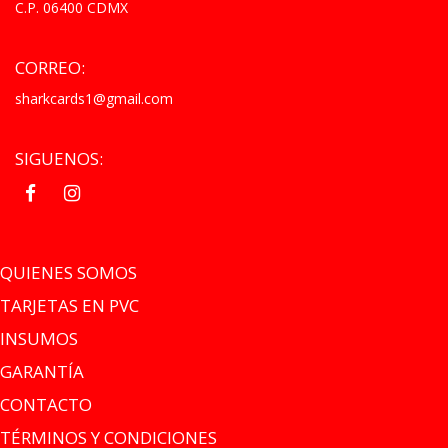
C.P. 06400 CDMX
CORREO:
sharkcards1@gmail.com
SIGUENOS:
.
.
QUIENES SOMOS
TARJETAS EN PVC
INSUMOS
GARANTÍA
CONTACTO
TÉRMINOS Y CONDICIONES