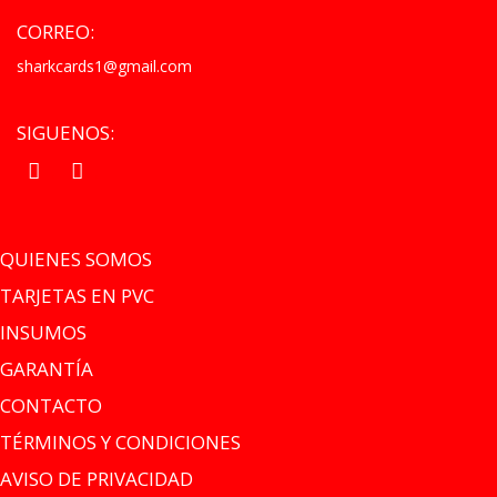
CORREO:
sharkcards1@gmail.com
SIGUENOS:
.
.
QUIENES SOMOS
TARJETAS EN PVC
INSUMOS
GARANTÍA
CONTACTO
TÉRMINOS Y CONDICIONES
AVISO DE PRIVACIDAD