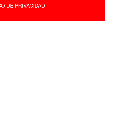
SO DE PRIVACIDAD