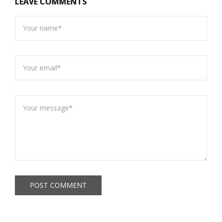
LEAVE COMMENTS