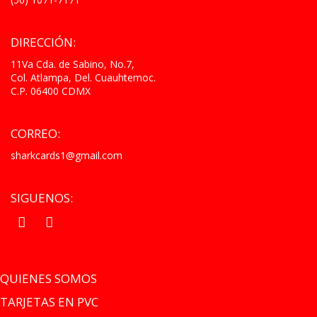
DIRECCIÓN:
11Va Cda. de Sabino, No.7,
Col. Atlampa, Del. Cuauhtemoc.
C.P. 06400 CDMX
CORREO:
sharkcards1@gmail.com
SIGUENOS:
.
.
QUIENES SOMOS
TARJETAS EN PVC