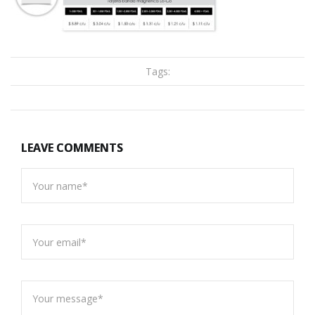
Tags:
LEAVE COMMENTS