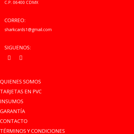
C.P. 06400 CDMX
CORREO:
sharkcards1@gmail.com
SIGUENOS:
.
.
QUIENES SOMOS
TARJETAS EN PVC
INSUMOS
GARANTÍA
CONTACTO
TÉRMINOS Y CONDICIONES