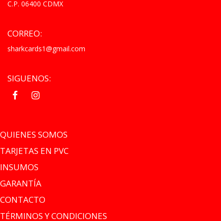
C.P. 06400 CDMX
CORREO:
sharkcards1@gmail.com
SIGUENOS:
.
.
QUIENES SOMOS
TARJETAS EN PVC
INSUMOS
GARANTÍA
CONTACTO
TÉRMINOS Y CONDICIONES