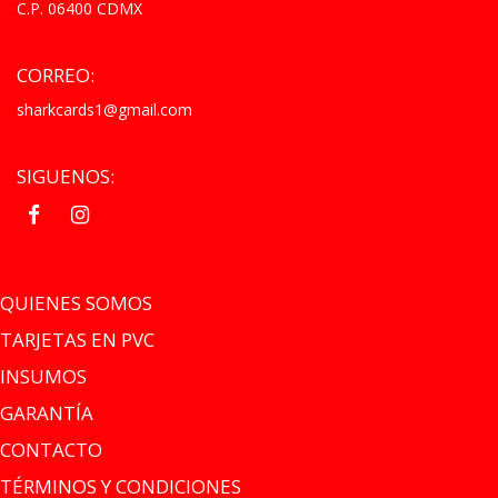
C.P. 06400 CDMX
CORREO:
sharkcards1@gmail.com
SIGUENOS:
.
.
QUIENES SOMOS
TARJETAS EN PVC
INSUMOS
GARANTÍA
CONTACTO
TÉRMINOS Y CONDICIONES