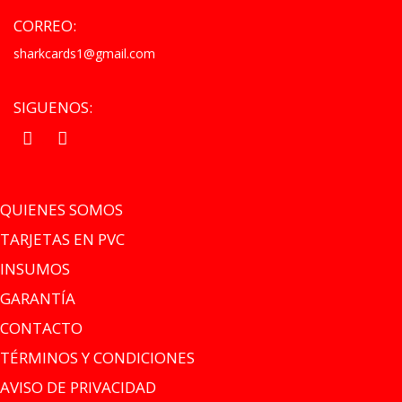
CORREO:
sharkcards1@gmail.com
SIGUENOS:
.
.
QUIENES SOMOS
TARJETAS EN PVC
INSUMOS
GARANTÍA
CONTACTO
TÉRMINOS Y CONDICIONES
AVISO DE PRIVACIDAD