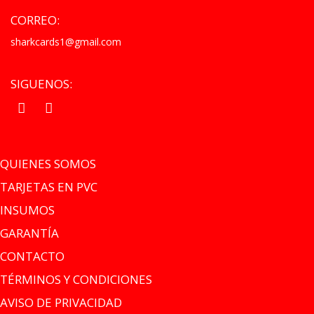
CORREO:
sharkcards1@gmail.com
SIGUENOS:
.
.
QUIENES SOMOS
TARJETAS EN PVC
INSUMOS
GARANTÍA
CONTACTO
TÉRMINOS Y CONDICIONES
AVISO DE PRIVACIDAD