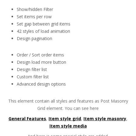
Show/hidden Filter
Set items per row
Set gap between grid items
42 styles of load animation
Design pagination
Order / Sort order items
Design load more button
Design filter list
Custom filter list
Advanced design options
This element contain all styles and features as Post Masonry
Grid element. You can see here
General Features
,
Item style grid
,
Item style masonry
,
Item style media