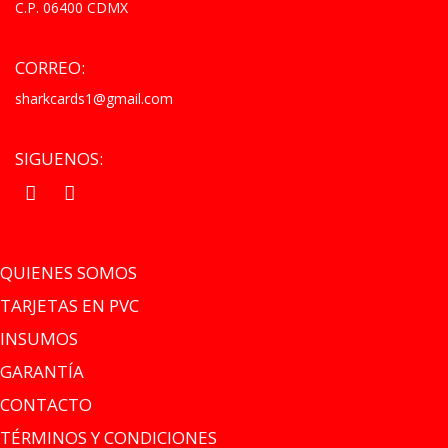
C.P. 06400 CDMX
CORREO:
sharkcards1@gmail.com
SIGUENOS:
.
.
QUIENES SOMOS
TARJETAS EN PVC
INSUMOS
GARANTÍA
CONTACTO
TÉRMINOS Y CONDICIONES