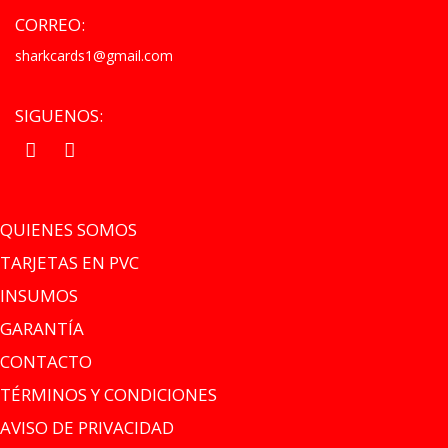
CORREO:
sharkcards1@gmail.com
SIGUENOS:
.
.
QUIENES SOMOS
TARJETAS EN PVC
INSUMOS
GARANTÍA
CONTACTO
TÉRMINOS Y CONDICIONES
AVISO DE PRIVACIDAD