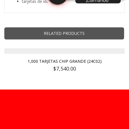
tarjetas de identificación
RELATED PRODUCTS
1,000 TARJETAS CHIP GRANDE (24C02)
$
7,540.00