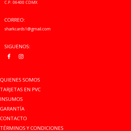
C.P. 06400 CDMX
CORREO:
sharkcards1@gmail.com
SIGUENOS:
.
.
QUIENES SOMOS
TARJETAS EN PVC
INSUMOS
GARANTÍA
CONTACTO
TÉRMINOS Y CONDICIONES