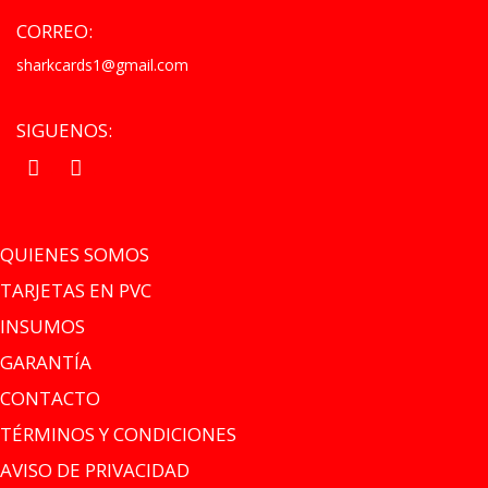
CORREO:
sharkcards1@gmail.com
SIGUENOS:
.
.
QUIENES SOMOS
TARJETAS EN PVC
INSUMOS
GARANTÍA
CONTACTO
TÉRMINOS Y CONDICIONES
AVISO DE PRIVACIDAD