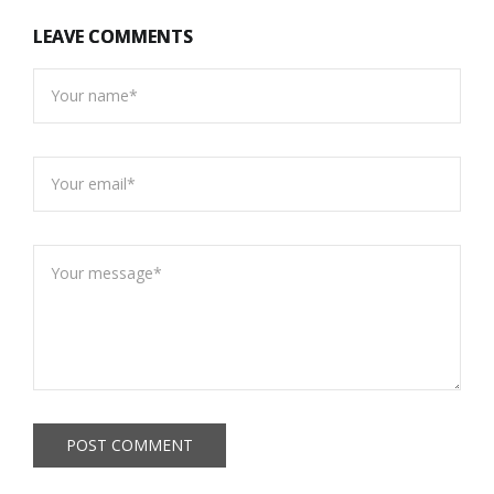
LEAVE COMMENTS