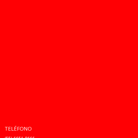
TELÉFONO