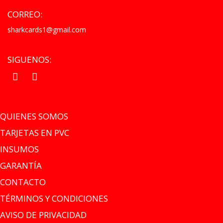
CORREO:
sharkcards1@gmail.com
SIGUENOS:
.
.
QUIENES SOMOS
TARJETAS EN PVC
INSUMOS
GARANTÍA
CONTACTO
TÉRMINOS Y CONDICIONES
AVISO DE PRIVACIDAD