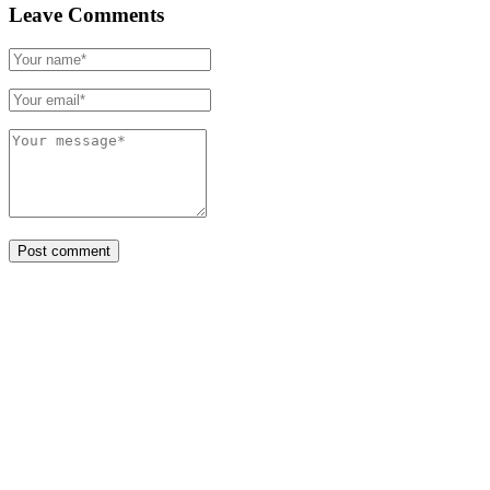
Leave Comments