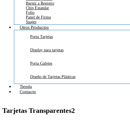
Barniz a Registro
Chip Estandar
Folio
Panel de Firma
Suajes
Otros Productos
Porta Tarjetas
Display para tarjetas
Porta Gafetes
Diseño de Tarjetas Plásticas
Tienda
Contacto
Tarjetas Transparentes2