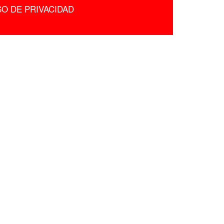
SO DE PRIVACIDAD