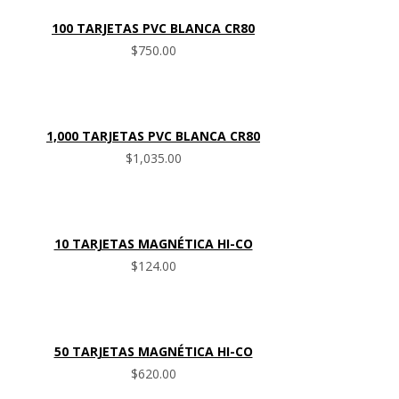
100 TARJETAS PVC BLANCA CR80
$
750.00
1,000 TARJETAS PVC BLANCA CR80
$
1,035.00
10 TARJETAS MAGNÉTICA HI-CO
$
124.00
50 TARJETAS MAGNÉTICA HI-CO
$
620.00