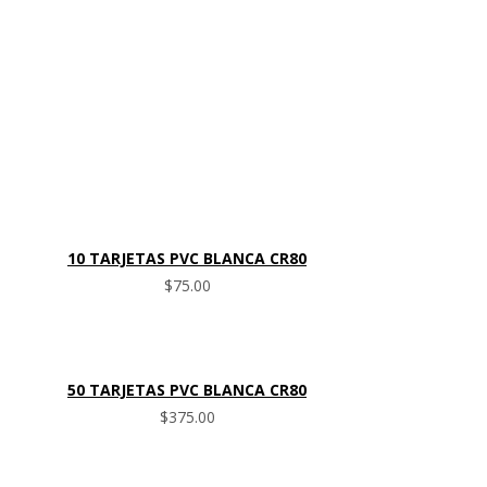
10 TARJETAS PVC BLANCA CR80
$
75.00
50 TARJETAS PVC BLANCA CR80
$
375.00