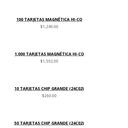
100 TARJETAS MAGNÉTICA HI-CO
$
1,240.00
1,000 TARJETAS MAGNÉTICA HI-CO
$
1,592.00
10 TARJETAS CHIP GRANDE (24C02)
$
260.00
50 TARJETAS CHIP GRANDE (24C02)