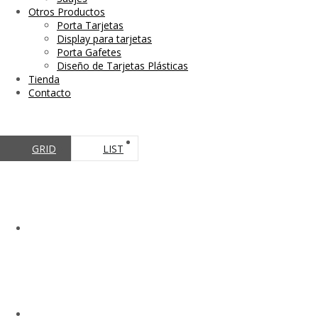
Otros Productos
Porta Tarjetas
Display para tarjetas
Porta Gafetes
Diseño de Tarjetas Plásticas
Tienda
Contacto
GRID
LIST