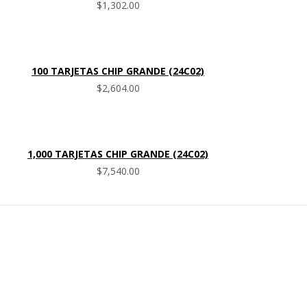
$
1,302.00
100 TARJETAS CHIP GRANDE (24C02)
$
2,604.00
1,000 TARJETAS CHIP GRANDE (24C02)
$
7,540.00