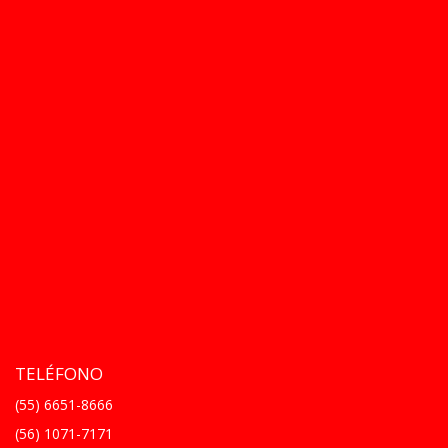
TELÉFONO
(55) 6651-8666
(56) 1071-7171