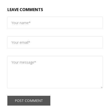
LEAVE COMMENTS