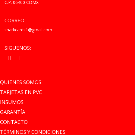
C.P. 06400 CDMX
CORREO:
sharkcards1@gmail.com
SIGUENOS:
.
.
QUIENES SOMOS
TARJETAS EN PVC
INSUMOS
GARANTÍA
CONTACTO
TÉRMINOS Y CONDICIONES