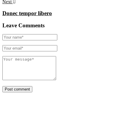
Next
Donec tempor libero
Leave Comments