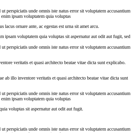
 ut perspiciatis unde omnis iste natus error sit voluptatem accusantium
mo enim ipsam voluptatem quia voluptas
s lacus ornare ante, ac egestas est urna sit amet arcu.
m ipsam voluptatem quia voluptas sit aspernatur aut odit aut fugit, sed
 ut perspiciatis unde omnis iste natus error sit voluptatem accusantium
tore veritatis et quasi architecto beatae vitae dicta sunt explicabo.
b illo inventore veritatis et quasi architecto beatae vitae dicta sunt
 ut perspiciatis unde omnis iste natus error sit voluptatem accusantium
mo enim ipsam voluptatem quia voluptas
ia voluptas sit aspernatur aut odit aut fugit.
 ut perspiciatis unde omnis iste natus error sit voluptatem accusantium