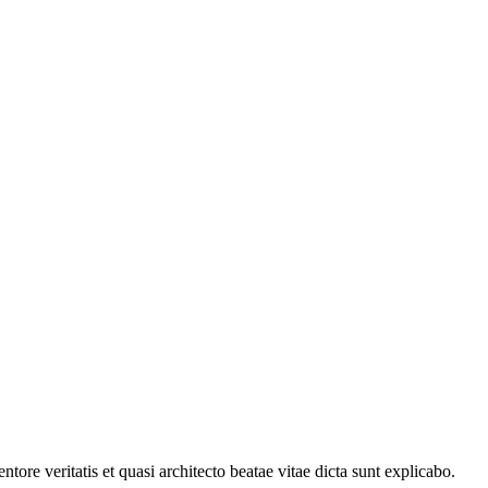
ore veritatis et quasi architecto beatae vitae dicta sunt explicabo.