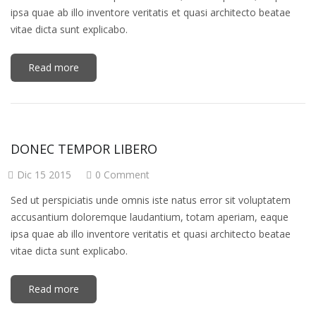
ipsa quae ab illo inventore veritatis et quasi architecto beatae
vitae dicta sunt explicabo.
Read more
DONEC TEMPOR LIBERO
Dic 15 2015
0 Comment
Sed ut perspiciatis unde omnis iste natus error sit voluptatem
accusantium doloremque laudantium, totam aperiam, eaque
ipsa quae ab illo inventore veritatis et quasi architecto beatae
vitae dicta sunt explicabo.
Read more