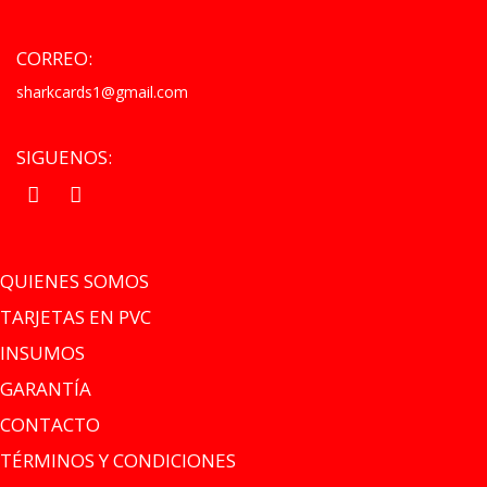
CORREO:
sharkcards1@gmail.com
SIGUENOS:
.
.
QUIENES SOMOS
TARJETAS EN PVC
INSUMOS
GARANTÍA
CONTACTO
TÉRMINOS Y CONDICIONES