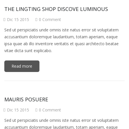
THE LINGTING SHOP DISCOVE LUMINOUS
Dic 15 2015
0 Comment
Sed ut perspiciatis unde omnis iste natus error sit voluptatem
accusantium doloremque laudantium, totam aperiam, eaque
ipsa quae ab illo inventore veritatis et quasi architecto beatae
vitae dicta sunt explicabo.
Read more
MAURIS POSUERE
Dic 15 2015
0 Comment
Sed ut perspiciatis unde omnis iste natus error sit voluptatem
accusantium doloremque laudantium, totam aperiam, eaque