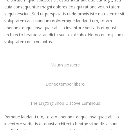
quia consequuntur magni dolores eos qui ratione volup tatem
sequi nesciunt.Sed ut perspiciatis unde omnis iste natus error sit
voluptatem accusantium doloremque laudanti um, totam
aperiam, eaque ipsa quae ab illo inventore veritatis et quasi
architecto beatae vitae dicta sunt explicabo. Nemo enim ipsam
voluptatem quia voluptas
Mauris posuere
Donec tempor libero
The Lingting Shop Discove Luminous
Remque laudanti um, totam aperiam, eaque ipsa quae ab illo
inventore veritatis et quasi architecto beatae vitae dicta sunt