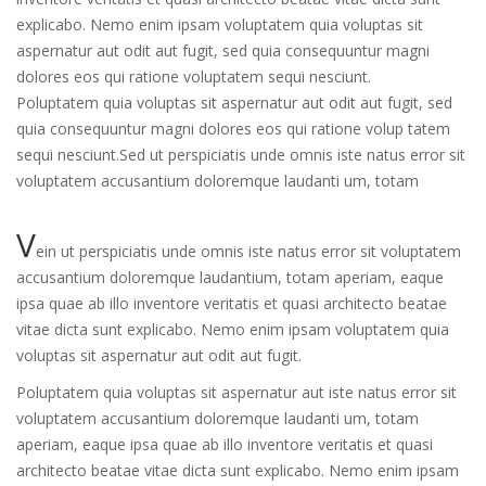
explicabo. Nemo enim ipsam voluptatem quia voluptas sit
aspernatur aut odit aut fugit, sed quia consequuntur magni
dolores eos qui ratione voluptatem sequi nesciunt.
Poluptatem quia voluptas sit aspernatur aut odit aut fugit, sed
quia consequuntur magni dolores eos qui ratione volup tatem
sequi nesciunt.Sed ut perspiciatis unde omnis iste natus error sit
voluptatem accusantium doloremque laudanti um, totam
V
ein ut perspiciatis unde omnis iste natus error sit voluptatem
accusantium doloremque laudantium, totam aperiam, eaque
ipsa quae ab illo inventore veritatis et quasi architecto beatae
vitae dicta sunt explicabo. Nemo enim ipsam voluptatem quia
voluptas sit aspernatur aut odit aut fugit.
Poluptatem quia voluptas sit aspernatur aut iste natus error sit
voluptatem accusantium doloremque laudanti um, totam
aperiam, eaque ipsa quae ab illo inventore veritatis et quasi
architecto beatae vitae dicta sunt explicabo. Nemo enim ipsam