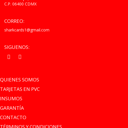
C.P. 06400 CDMX
CORREO:
sharkcards1@gmail.com
SIGUENOS:
.
.
QUIENES SOMOS
TARJETAS EN PVC
INSUMOS
GARANTÍA
CONTACTO
TÉRMINOS Y CONDICIONES