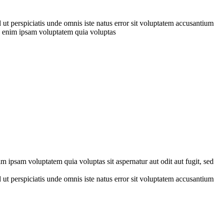
 ut perspiciatis unde omnis iste natus error sit voluptatem accusantium
mo enim ipsam voluptatem quia voluptas
m ipsam voluptatem quia voluptas sit aspernatur aut odit aut fugit, sed
 ut perspiciatis unde omnis iste natus error sit voluptatem accusantium