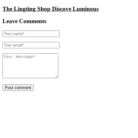
The Lingting Shop Discove Luminous
Leave Comments