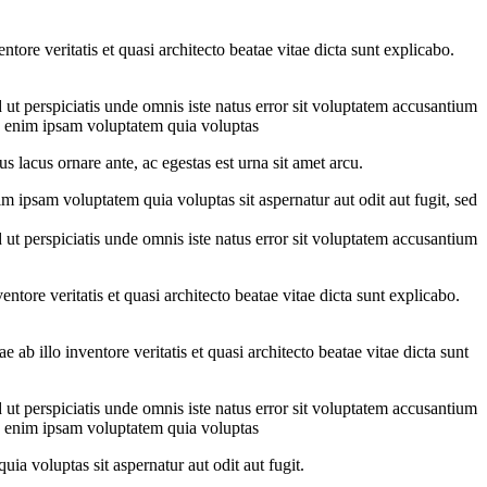
ore veritatis et quasi architecto beatae vitae dicta sunt explicabo.
 ut perspiciatis unde omnis iste natus error sit voluptatem accusantium
mo enim ipsam voluptatem quia voluptas
s lacus ornare ante, ac egestas est urna sit amet arcu.
m ipsam voluptatem quia voluptas sit aspernatur aut odit aut fugit, sed
 ut perspiciatis unde omnis iste natus error sit voluptatem accusantium
tore veritatis et quasi architecto beatae vitae dicta sunt explicabo.
b illo inventore veritatis et quasi architecto beatae vitae dicta sunt
 ut perspiciatis unde omnis iste natus error sit voluptatem accusantium
mo enim ipsam voluptatem quia voluptas
ia voluptas sit aspernatur aut odit aut fugit.