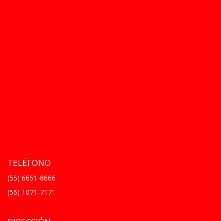
TELÉFONO
(55) 6651-8666
(56) 1071-7171