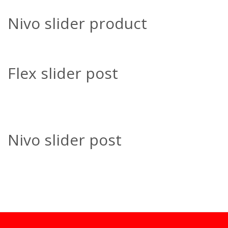
Nivo slider product
Flex slider post
Nivo slider post