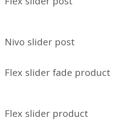
Flex slider post
Nivo slider post
Flex slider fade product
Flex slider product