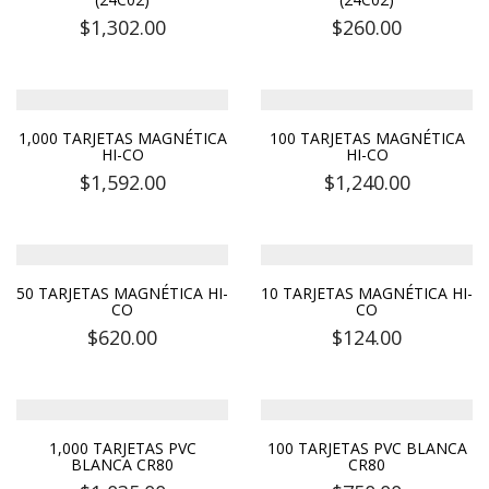
$
1,302.00
$
260.00
1,000 TARJETAS MAGNÉTICA
100 TARJETAS MAGNÉTICA
HI-CO
HI-CO
$
1,592.00
$
1,240.00
50 TARJETAS MAGNÉTICA HI-
10 TARJETAS MAGNÉTICA HI-
CO
CO
$
620.00
$
124.00
1,000 TARJETAS PVC
100 TARJETAS PVC BLANCA
BLANCA CR80
CR80