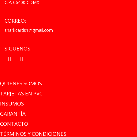
C.P. 06400 CDMX
CORREO:
sharkcards1@gmail.com
SIGUENOS:
.
.
QUIENES SOMOS
TARJETAS EN PVC
INSUMOS
GARANTÍA
CONTACTO
TÉRMINOS Y CONDICIONES