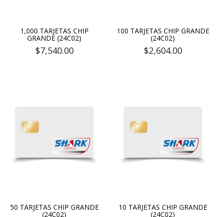
1,000 TARJETAS CHIP
100 TARJETAS CHIP GRANDE
GRANDE (24C02)
(24C02)
$
7,540.00
$
2,604.00
50 TARJETAS CHIP GRANDE
10 TARJETAS CHIP GRANDE
(24C02)
(24C02)