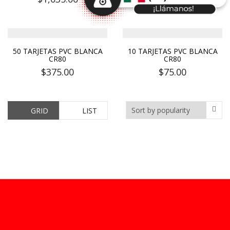
50 TARJETAS PVC BLANCA
10 TARJETAS PVC BLANCA
CR80
CR80
$
375.00
$
75.00
GRID
LIST