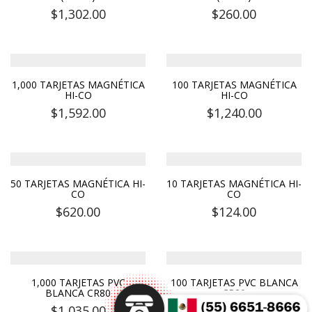
$
1,302.00
$
260.00
1,000 TARJETAS MAGNÉTICA
100 TARJETAS MAGNÉTICA
HI-CO
HI-CO
$
1,592.00
$
1,240.00
50 TARJETAS MAGNÉTICA HI-
10 TARJETAS MAGNÉTICA HI-
CO
CO
$
620.00
$
124.00
1,000 TARJETAS PVC
100 TARJETAS PVC BLANCA
BLANCA CR80
CR80
$
1,035.00
$
750.00