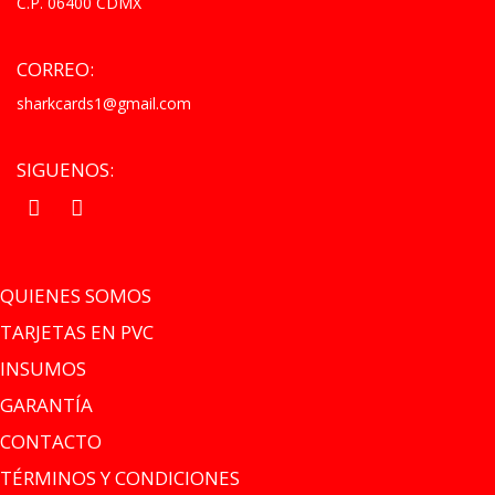
C.P. 06400 CDMX
CORREO:
sharkcards1@gmail.com
SIGUENOS:
.
.
QUIENES SOMOS
TARJETAS EN PVC
INSUMOS
GARANTÍA
CONTACTO
TÉRMINOS Y CONDICIONES