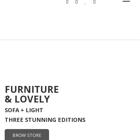
FURNITURE
& LOVELY
SOFA + LIGHT
THREE STUNNING EDITIONS
BROW STORE