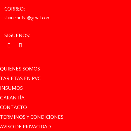
CORREO:
sharkcards1@gmail.com
SIGUENOS:
.
.
QUIENES SOMOS
TARJETAS EN PVC
INSUMOS
GARANTÍA
CONTACTO
TÉRMINOS Y CONDICIONES
AVISO DE PRIVACIDAD